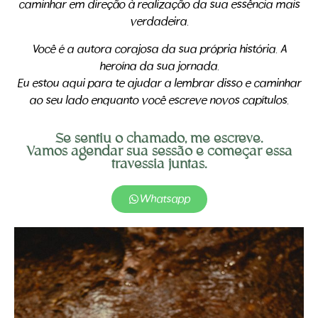
caminhar em direção à realização da sua essência mais
verdadeira.
Você é a autora corajosa da sua própria história. A
heroína da sua jornada.
Eu estou aqui para te ajudar a lembrar disso e caminhar
ao seu lado enquanto você escreve novos capítulos.
Se sentiu o chamado, me escreve.
Vamos agendar sua sessão e começar essa
travessia juntas.
Whatsapp