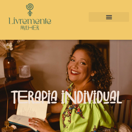
Terapia individual