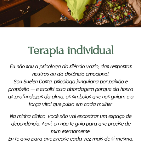
Terapia individual
Eu não sou a psicóloga do silêncio vazio, das respostas
neutras ou da distância emocional.
Sou Suelen Costa, psicóloga junguiana por paixão e
propósito — e escolhi essa abordagem porque ela honra
as profundezas da alma, os símbolos que nos guiam e a
força vital que pulsa em cada mulher.
Na minha clínica, você não vai encontrar um espaço de
dependência. Aqui, eu não te guio para que precise de
mim eternamente.
Eu te guio para que precise cada vez mais de si mesma.